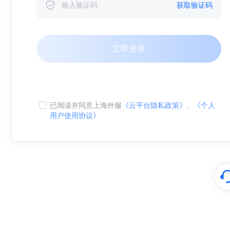
获取验证码
立即登录
已阅读并同意上海外服
《云平台隐私政策》
、
《个人
用户使用协议》