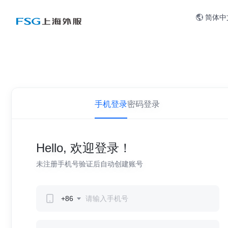
简体中
手机登录
密码登录
Hello, 欢迎登录！
未注册手机号验证后自动创建账号
+86